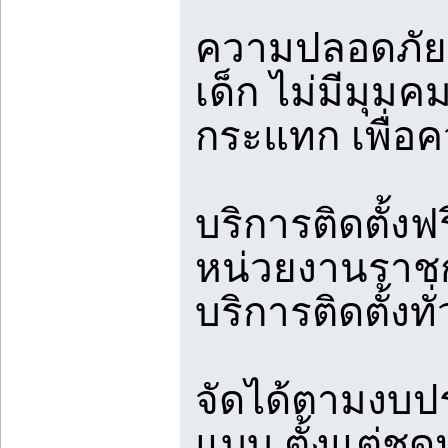
ความปลอดภัยเ
เด็ก ไม่มีมุมค
กระแทก เพื่อ
บริการติดตั้งฟร
หน่วยงานราชกา
บริการติดตั้งท
จัดได้ตามงบปร
แบบ ตั้งแต่ช