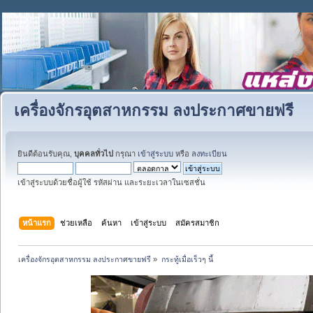
เครื่องจักรอุตสาหกรรม ลงประกาศขายฟรี
ยินดีต้อนรับคุณ,
บุคคลทั่วไป
กรุณา
เข้าสู่ระบบ
หรือ
ลงทะเบียน
เข้าสู่ระบบด้วยชื่อผู้ใช้ รหัสผ่าน และระยะเวลาในเซสชั่น
หน้าแรก
ช่วยเหลือ
ค้นหา
เข้าสู่ระบบ
สมัครสมาชิก
เครื่องจักรอุตสาหกรรม ลงประกาศขายฟรี
»
กระทู้เมื่อเร็วๆ นี้