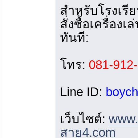
สำหรับโรงเรีย
สั่งซื้อเครื่อ
ทันที:
โทร:
081-912
Line ID:
boych
เว็บไซต์:
www.
สาย4.com