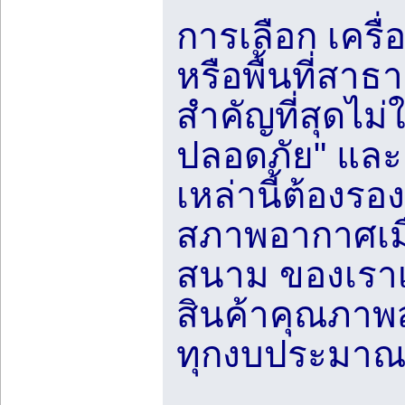
การเลือก เครื
หรือพื้นที่สาธ
สำคัญที่สุดไม
ปลอดภัย" และ
เหล่านี้ต้องร
สภาพอากาศเมื
สนาม ของเราเข้
สินค้าคุณภาพ
ทุกงบประมา