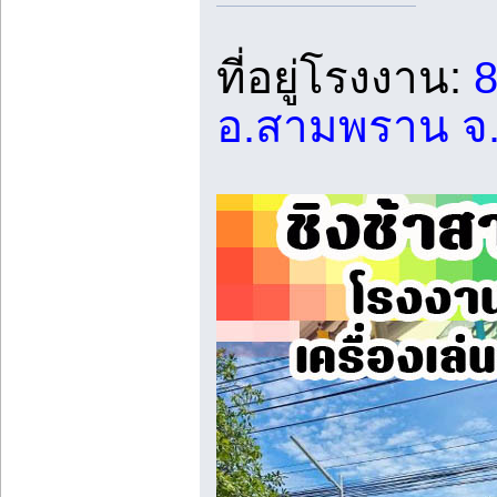
ที่อยู่โรงงาน:
8
อ.สามพราน จ