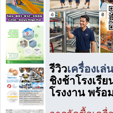
รีวิว
เครื่องเ
ชิงช้าโรงเรีย
โรงงาน พร้อมบ