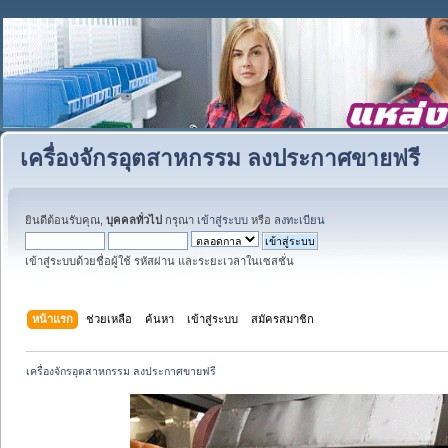
เครื่องจักรอุตสาหกรรม ลงประกาศขายฟรี
ยินดีต้อนรับคุณ,
บุคคลทั่วไป
กรุณา
เข้าสู่ระบบ
หรือ
ลงทะเบียน
เข้าสู่ระบบด้วยชื่อผู้ใช้ รหัสผ่าน และระยะเวลาในเซสชั่น
หน้าแรก
ช่วยเหลือ
ค้นหา
เข้าสู่ระบบ
สมัครสมาชิก
เครื่องจักรอุตสาหกรรม ลงประกาศขายฟรี