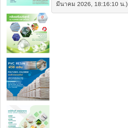
มีนาคม 2026, 18:16:10 น.)